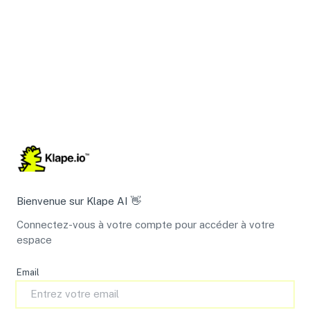
Bienvenue sur
Klape AI
👋
Connectez-vous à votre compte pour accéder à votre
espace
Email