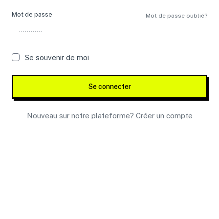
Mot de passe
Mot de passe oublié?
Se souvenir de moi
Se connecter
Nouveau sur notre plateforme?
Créer un compte